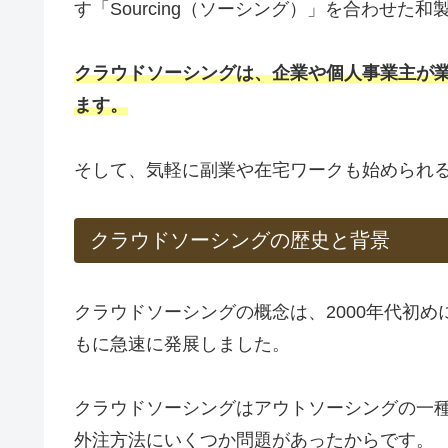
す「Sourcing（ソーシング）」を合わせた和
クラウドソーシングは、企業や個人事業主が
ます。
そして、気軽に副業や在宅ワークも始められ
クラウドソーシングの歴史と背景
クラウドソーシングの概念は、2000年代初
もに急速に発展しました。
クラウドソーシングはアウトソーシングの一
外注方法にいくつか問題があったからです。