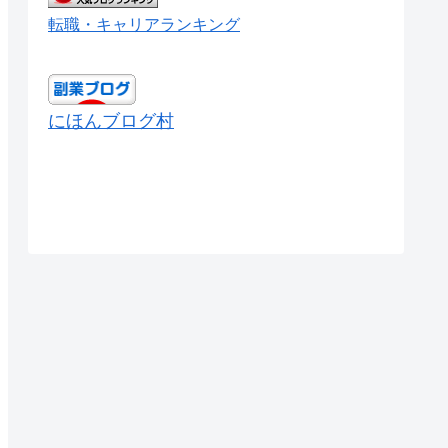
転職・キャリアランキング
にほんブログ村