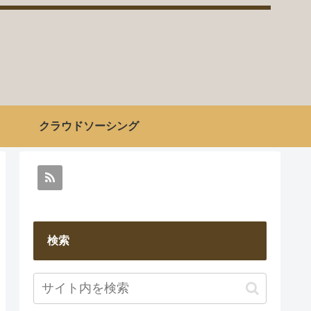
クラウドソーシング
検索