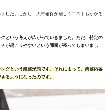
いました。しかし、人材確保が難しくコストもかかる
ングという考えが広がっていきました。ただ、特定の
ッチが起こりやすいという課題が残ってしまいまし
シングという業務形態です。それによって、業務内容
できるようになったのです。