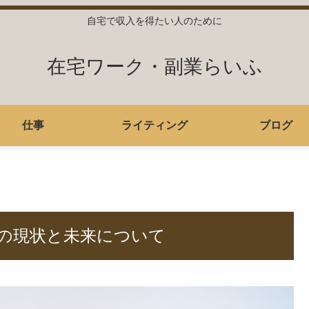
自宅で収入を得たい人のために
在宅ワーク・副業らいふ
仕事
ライティング
ブログ
の現状と未来について