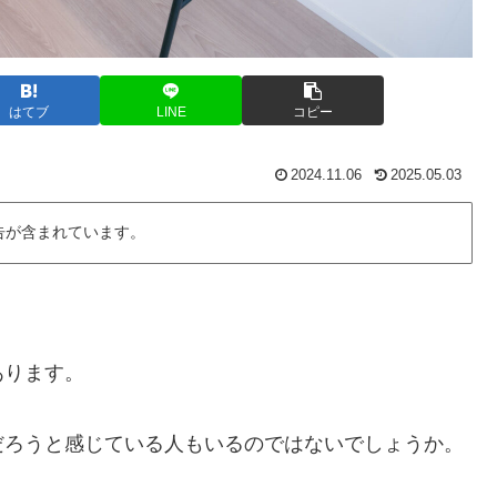
はてブ
LINE
コピー
2024.11.06
2025.05.03
告が含まれています。
あります。
だろうと感じている人もいるのではないでしょうか。