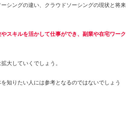
ソーシングの違い、クラウドソーシングの現状と将来
験やスキルを活かして仕事ができ、副業や在宅ワーク
は拡大していくでしょう。
本を知りたい人には参考となるのではないでしょう