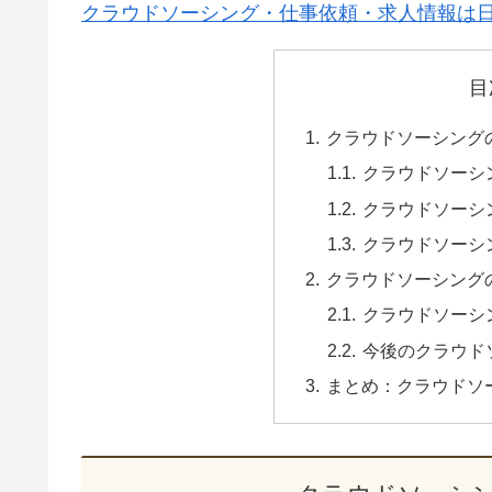
クラウドソーシング・仕事依頼・求人情報は
目
クラウドソーシング
クラウドソーシ
クラウドソーシ
クラウドソーシ
クラウドソーシング
クラウドソーシ
今後のクラウド
まとめ：クラウドソ