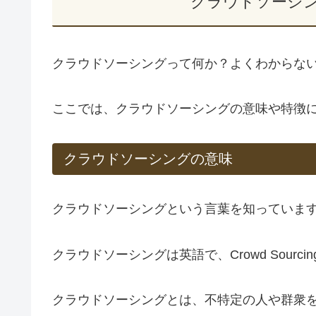
クラウドソーシ
クラウドソーシングって何か？よくわからな
ここでは、クラウドソーシングの意味や特徴
クラウドソーシングの意味
クラウドソーシングという言葉を知っていま
クラウドソーシングは英語で、Crowd Sourci
クラウドソーシングとは、不特定の人や群衆を