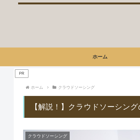
ホーム
PR
ホーム
クラウドソーシング
【解説！】クラウドソーシング
クラウドソーシング