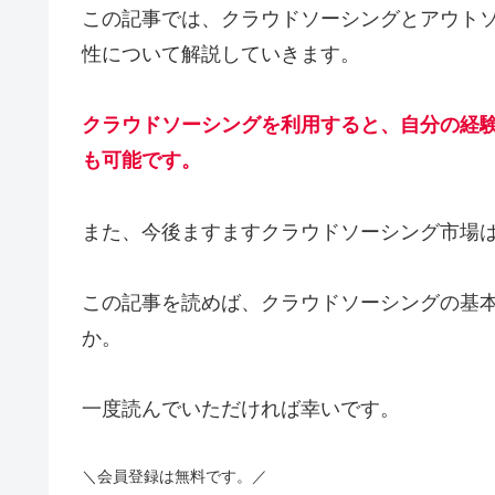
この記事では、クラウドソーシングとアウト
性について解説していきます。
クラウドソーシングを利用すると、自分の経
も可能です。
また、今後ますますクラウドソーシング市場
この記事を読めば、クラウドソーシングの基
か。
一度読んでいただければ幸いです。
＼会員登録は無料です。／